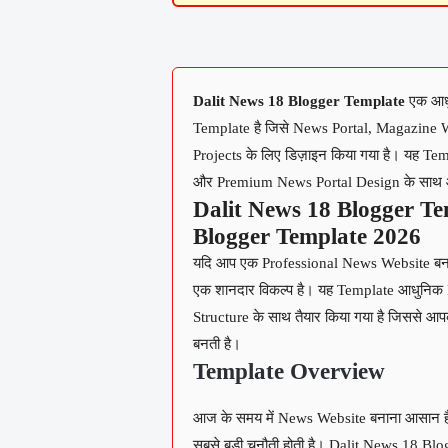
Dalit News 18 Blogger Template
एक आधु
Template है जिसे News Portal, Magazine 
Projects के लिए डिज़ाइन किया गया है। यह 
और Premium News Portal Design के साथ 
Dalit News 18 Blogger T
Blogger Template 2026
यदि आप एक Professional News Website बनान
एक शानदार विकल्प है। यह Template आधुनिक
Structure के साथ तैयार किया गया है जिससे आ
बनती है।
Template Overview
आज के समय में News Website बनाना आसान ह
सबसे बड़ी चुनौती होती है। Dalit News 18 Bl