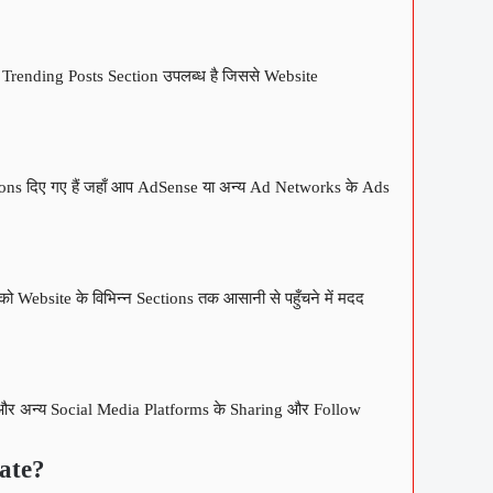
ए Trending Posts Section उपलब्ध है जिससे Website
ons दिए गए हैं जहाँ आप AdSense या अन्य Ad Networks के Ads
ebsite के विभिन्न Sections तक आसानी से पहुँचने में मदद
और अन्य Social Media Platforms के Sharing और Follow
ate?