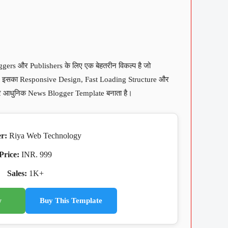
rs और Publishers के लिए एक बेहतरीन विकल्प है जो
ैं। इसका Responsive Design, Fast Loading Structure और
र आधुनिक News Blogger Template बनाता है।
r:
Riya Web Technology
Price:
INR. 999
Sales:
1K+
w
Buy This Template