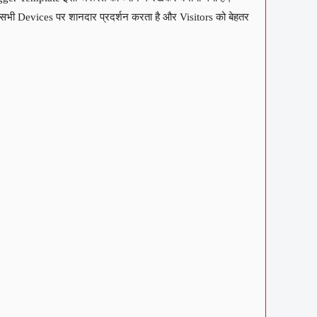
ी Devices पर शानदार प्रदर्शन करता है और Visitors को बेहतर