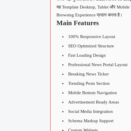
यह Template Desktop, Tablet और Mobile सभ
Browsing Experience प्रदान करता है।
Main Features
100% Responsive Layout
SEO Optimized Structure
Fast Loading Design
Professional News Portal Layout
Breaking News Ticker
Trending Posts Section
Mobile Bottom Navigation
Advertisement Ready Areas
Social Media Integration
Schema Markup Support
Custom Widgets