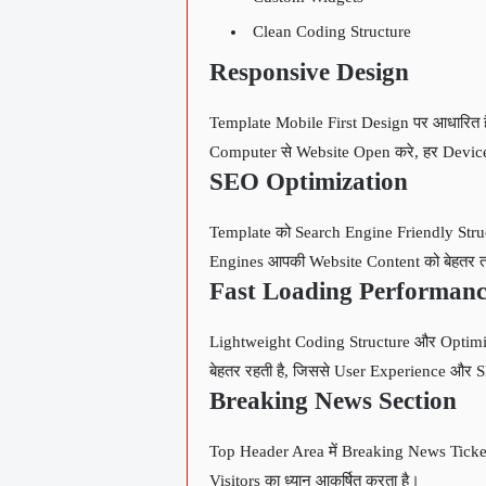
Clean Coding Structure
Responsive Design
Template Mobile First Design पर आधारित ह
Computer से Website Open करे, हर Device 
SEO Optimization
Template को Search Engine Friendly Struc
Engines आपकी Website Content को बेहतर त
Fast Loading Performanc
Lightweight Coding Structure और Optimi
बेहतर रहती है, जिससे User Experience और S
Breaking News Section
Top Header Area में Breaking News Ticker 
Visitors का ध्यान आकर्षित करता है।