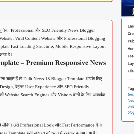
Las
निक, Professional और SEO Friendly News Blogger
Cre
Website, Viral Content Website और Professional Blogging
Pub
Template Fast Loading Structure, Mobile Responsive Layout
Ver
आता है।
Fre
emplate – Premium Responsive News
Lay
File
ा चाहते हैं तो Dalit News 18 Blogger Template आपके लिए
 Design, बेहतर User Experience और SEO Friendly
Tag
tem
पकी Website Search Engines और Visitors दोनों के लिए आकर्षक
loa
pro
blo
ै लेकिन उसे Professional Look और Fast Performance देना
ogger Template इसी जरूरत को ध्यान में रखकर बनाया गया है।