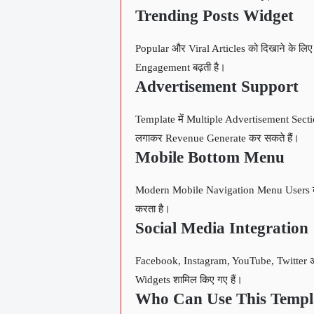
Trending Posts Widget
Popular और Viral Articles को दिखाने के लि
Engagement बढ़ती है।
Advertisement Support
Template में Multiple Advertisement Secti
लगाकर Revenue Generate कर सकते हैं।
Mobile Bottom Menu
Modern Mobile Navigation Menu Users को W
करता है।
Social Media Integration
Facebook, Instagram, YouTube, Twitter 
Widgets शामिल किए गए हैं।
Who Can Use This Templ