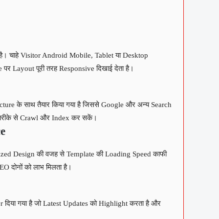
ै। चाहे Visitor Android Mobile, Tablet या Desktop
पर Layout पूरी तरह Responsive दिखाई देता है।
ture के साथ तैयार किया गया है जिससे Google और अन्य Search
रीके से Crawl और Index कर सकें।
e
zed Design की वजह से Template की Loading Speed काफी
EO दोनों को लाभ मिलता है।
दिया गया है जो Latest Updates को Highlight करता है और