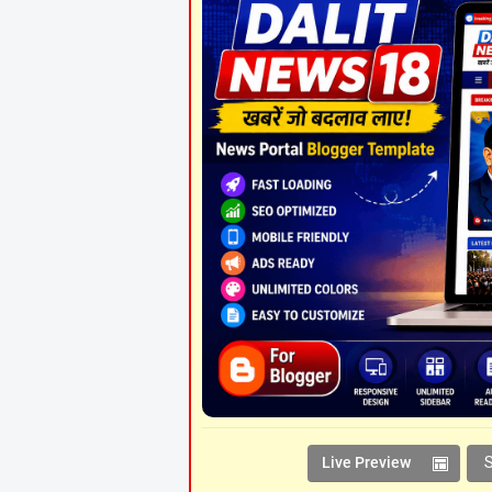
Live Preview