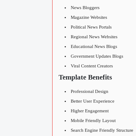
News Bloggers
Magazine Websites
Political News Portals
Regional News Websites
Educational News Blogs
Government Updates Blogs
Viral Content Creators
Template Benefits
Professional Design
Better User Experience
Higher Engagement
Mobile Friendly Layout
Search Engine Friendly Structure